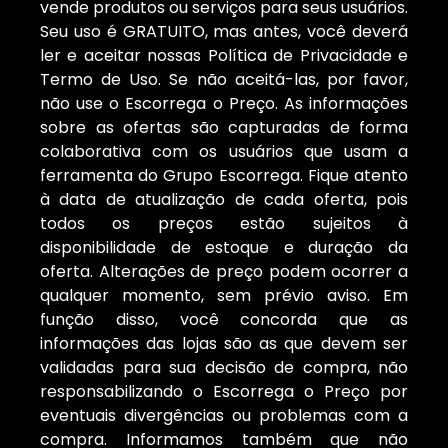
vende produtos ou serviços para seus usuários.
Seu uso é GRATUITO, mas antes, você deverá
ler e aceitar nossas Política de Privacidade e
Termo de Uso. Se não aceitá-las, por favor,
não use o Escorrega o Preço. As informações
sobre as ofertas são capturadas de forma
colaborativa com os usuários que usam a
ferramenta do Grupo Escorrega. Fique atento
à data de atualização de cada oferta, pois
todos os preços estão sujeitos à
disponibilidade de estoque e duração da
oferta. Alterações de preço podem ocorrer a
qualquer momento, sem prévio aviso. Em
função disso, você concorda que as
informações das lojas são as que devem ser
validadas para sua decisão de compra, não
responsabilizando o Escorrega o Preço por
eventuais divergências ou problemas com a
compra. Informamos também que não