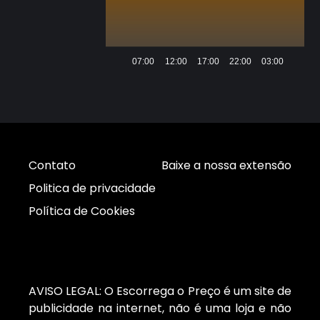
07:00
12:00
17:00
22:00
03:00
Contato
Baixe a nossa extensão
Politica de privacidade
Política de Cookies
AVISO LEGAL: O Escorrega o Preço é um site de
publicidade na internet, não é uma loja e não