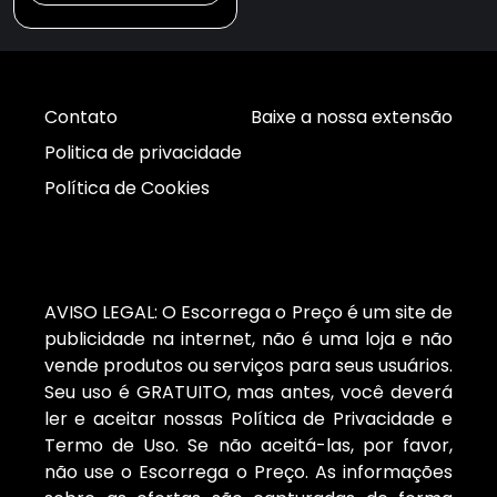
Contato
Baixe a nossa extensão
Politica de privacidade
Política de Cookies
AVISO LEGAL: O Escorrega o Preço é um site de
publicidade na internet, não é uma loja e não
vende produtos ou serviços para seus usuários.
Seu uso é GRATUITO, mas antes, você deverá
ler e aceitar nossas Política de Privacidade e
Termo de Uso. Se não aceitá-las, por favor,
não use o Escorrega o Preço. As informações