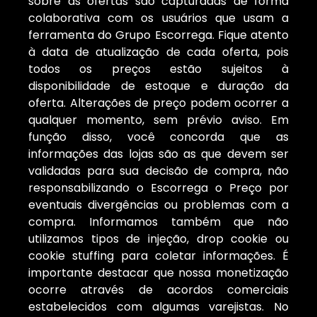
sobre as ofertas são capturadas de forma
colaborativa com os usuários que usam a
ferramenta do Grupo Escorrega. Fique atento
à data de atualização de cada oferta, pois
todos os preços estão sujeitos à
disponibilidade de estoque e duração da
oferta. Alterações de preço podem ocorrer a
qualquer momento, sem prévio aviso. Em
função disso, você concorda que as
informações das lojas são as que devem ser
validadas para sua decisão de compra, não
responsabilizando o Escorrega o Preço por
eventuais divergências ou problemas com a
compra. Informamos também que não
utilizamos tipos de injeção, drop cookie ou
cookie stuffing para coletar informações. É
importante destacar que nossa monetização
ocorre através de acordos comerciais
estabelecidos com algumas varejistas. No