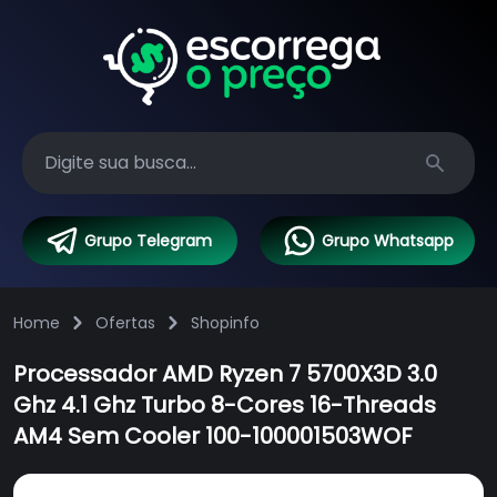
Search
Grupo Telegram
Grupo Whatsapp
Home
Ofertas
Shopinfo
Processador AMD Ryzen 7 5700X3D 3.0
Ghz 4.1 Ghz Turbo 8-Cores 16-Threads
AM4 Sem Cooler 100-100001503WOF