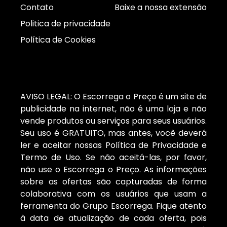
Contato
Baixe a nossa extensão
Politica de privacidade
Política de Cookies
AVISO LEGAL: O Escorrega o Preço é um site de
publicidade na internet, não é uma loja e não
vende produtos ou serviços para seus usuários.
Seu uso é GRATUITO, mas antes, você deverá
ler e aceitar nossas Política de Privacidade e
Termo de Uso. Se não aceitá-las, por favor,
não use o Escorrega o Preço. As informações
sobre as ofertas são capturadas de forma
colaborativa com os usuários que usam a
ferramenta do Grupo Escorrega. Fique atento
à data de atualização de cada oferta, pois