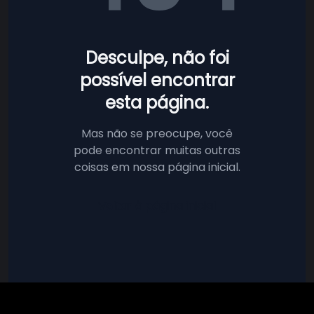
Desculpe, não foi
possível encontrar
esta página.
Mas não se preocupe, você
pode encontrar muitas outras
coisas em nossa página inicial.
Voltar à página inicial