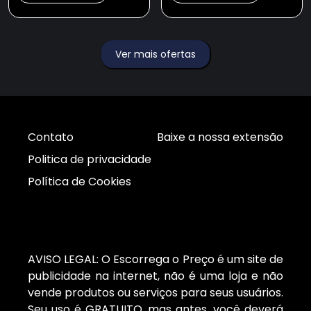
Ver mais ofertas
Contato
Baixe a nossa extensão
Politica de privacidade
Política de Cookies
AVISO LEGAL: O Escorrega o Preço é um site de
publicidade na internet, não é uma loja e não
vende produtos ou serviços para seus usuários.
Seu uso é GRATUITO, mas antes, você deverá