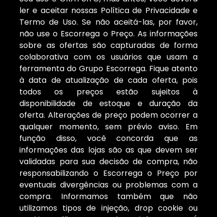
ler e aceitar nossas Política de Privacidade e
Termo de Uso. Se não aceitá-las, por favor,
não use o Escorrega o Preço. As informações
sobre as ofertas são capturadas de forma
colaborativa com os usuários que usam a
ferramenta do Grupo Escorrega. Fique atento
à data de atualização de cada oferta, pois
todos os preços estão sujeitos à
disponibilidade de estoque e duração da
oferta. Alterações de preço podem ocorrer a
qualquer momento, sem prévio aviso. Em
função disso, você concorda que as
informações das lojas são as que devem ser
validadas para sua decisão de compra, não
responsabilizando o Escorrega o Preço por
eventuais divergências ou problemas com a
compra. Informamos também que não
utilizamos tipos de injeção, drop cookie ou