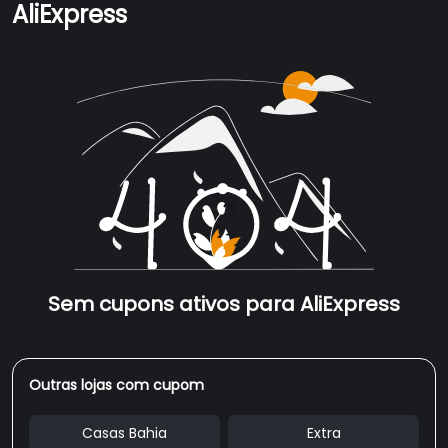
AliExpress
Sem cupons ativos para AliExpress
Outras lojas com cupom
Casas Bahia
Extra